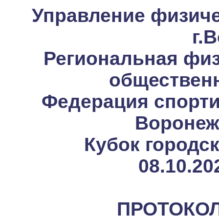
Управление физиче
г.
Региональная физ
общественн
Федерация спорти
Воронеж
Кубок городск
08.10.20
ПРОТОКОЛ