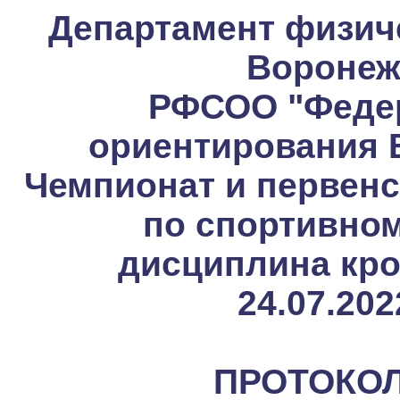
Департамент физиче
Воронеж
РФСОО "Федер
ориентирования 
Чемпионат и первенс
по спортивно
дисциплина кро
24.07.202
ПРОТОКОЛ