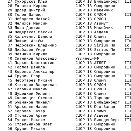
  27 Сухоруков Илья            СШОР 18 Вильденберг  III
  28 Евгащин Кирилл            СШОР 18 Смородино       
  29 Дрозд Дмитрий             СШОР 18 Макейчик        
  30 Голев Даниил              СШОР 18 ОРИОН        III
  31 Чебодаев Матвей           СШОР 18 ОРИОН           
  32 Мелихов Максим            СШОР 18 Азимут          
  33 Лоза Даниил               СШОР 18 Макейчик     III
  34 Мещеряков Максим          СШОР 18 Авдеев          
  35 Кальченко Данила          СШОР 18 Олимп        III
  36 Пошвин Артём              СШОР 18 Смородино    IIю
  37 Недосекин Владимир        СШОР 18 Sirius Пи    Iю 
  38 Джабаров Умар             СШОР 18 Sirius Пи    III
  39 Матыцин Кирилл            СШОР 18 Смородино       
  40 Ситников Александр        Углянец-РФ              
  41 Пырков Константин         СШОР 18 АТЛЕТ        III
  42 Горлов Данила             СШОР 18 Смородино    III
  43 Воронов Александр         СШОР 18 Смородино       
  44 Ерузин Егор               СШОР 18 Смородино    III
  45 Чеботарев Михаил          СШОР 18 Олимп        III
  46 Ктиторов Владислав        СШОР 18 ОРИОН        IIю
  47 Головин Максим            СШОР 18 ОРИОН        III
  48 Дудецкий Филипп           СШОР 18 Олимп        III
  49 Скопинцев Степан          СШОР 18 Торнадо      III
  50 Бушманов Михаил           СШОР 18 Вильденберг  III
  51 Аракелян Нарек            СШОР 18 Юго-Запад    III
  52 Королев Захар             СШОР 18 Олимп        III
  53 Столяров Артём            СШОР 18 Авдеев       III
  54 Гуляев Максим             СШОР 18 Вильденберг  III
  55 Стрельников Олег          СШОР 18 Смородино       
  56 Хрупин Михаил             СШОР 18 Смородино       