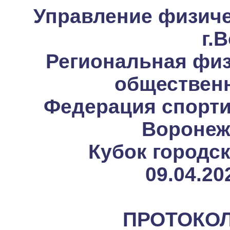
Управление физиче
г.
Региональная физ
общественн
Федерация спорти
Воронеж
Кубок городск
09.04.20
ПРОТОКОЛ