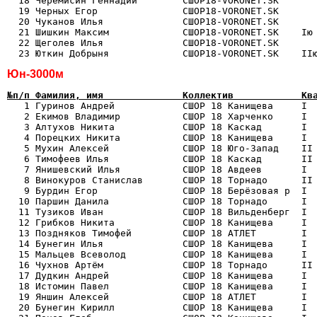
  18 Черемисин Геннадий        СШОР18-VORONET.SK       
  19 Черных Егор               СШОР18-VORONET.SK       
  20 Чуканов Илья              СШОР18-VORONET.SK       
  21 Шишкин Максим             СШОР18-VORONET.SK    Iю 
  22 Щеголев Илья              СШОР18-VORONET.SK       
Юн-3000м
№п/п Фамилия, имя              Коллектив            Кв