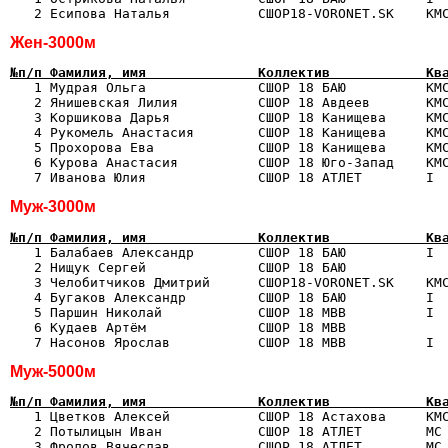
Жен-3000м
№п/п Фамилия, имя              Коллектив            Кв

   1 Мудрая Ольга              СШОР 18 БАЮ          КМ
   2 Янишевская Лилия          СШОР 18 Авдеев       КМС
   3 Коршикова Дарья           СШОР 18 Канищева     КМС
   4 Рукомель Анастасия        СШОР 18 Канищева     КМС
   5 Прохорова Ева             СШОР 18 Канищева     КМС
   6 Курова Анастасия          СШОР 18 Юго-Запад    КМС
Муж-3000м
№п/п Фамилия, имя              Коллектив            Кв

   1 Балабаев Александр        СШОР 18 БАЮ          I 
   2 Нищук Сергей              СШОР 18 БАЮ             
   3 Челобитчиков Дмитрий      СШОР18-VORONET.SK    КМС
   4 Бугаков Александр         СШОР 18 БАЮ          I  
   5 Паршин Николай            СШОР 18 МВВ          I  
   6 Кудаев Артём              СШОР 18 МВВ             
Муж-5000м
№п/п Фамилия, имя              Коллектив            Кв

   1 Цветков Алексей           СШОР 18 Астахова     КМ
   2 Потылицын Иван            СШОР 18 АТЛЕТ        МС 
   3 Фролов Вячеслав           СШОР 18 АТЛЕТ        МС 