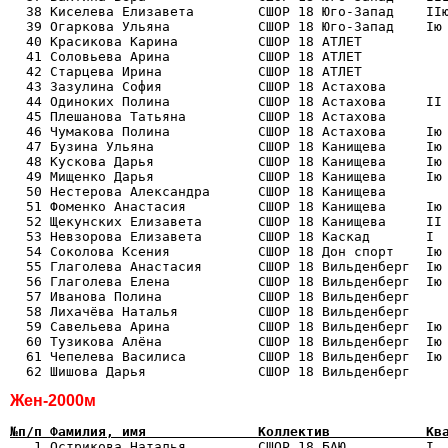
  38 Киселева Елизавета        СШОР 18 Юго-Запад    IIю
  39 Огаркова Ульяна           СШОР 18 Юго-Запад    Iю 
  40 Красикова Карина          СШОР 18 АТЛЕТ           
  41 Соловьева Арина           СШОР 18 АТЛЕТ           
  42 Старцева Ирина            СШОР 18 АТЛЕТ           
  43 Зазулина София            СШОР 18 Астахова        
  44 Одиноких Полина           СШОР 18 Астахова     II 
  45 Плешанова Татьяна         СШОР 18 Астахова        
  46 Чумакова Полина           СШОР 18 Астахова     Iю 
  47 Бузина Ульяна             СШОР 18 Канищева     Iю 
  48 Кускова Дарья             СШОР 18 Канищева     Iю 
  49 Мищенко Дарья             СШОР 18 Канищева     Iю 
  50 Нестерова Александра      СШОР 18 Канищева        
  51 Фоменко Анастасия         СШОР 18 Канищева     Iю 
  52 Щекунских Елизавета       СШОР 18 Канищева     II 
  53 Невзорова Елизавета       СШОР 18 Каскад       I  
  54 Соколова Ксения           СШОР 18 Дон спорт    Iю 
  55 Глаголева Анастасия       СШОР 18 Вильденберг  Iю 
  56 Глаголева Елена           СШОР 18 Вильденберг  Iю 
  57 Иванова Полина            СШОР 18 Вильденберг     
  58 Лихачёва Наталья          СШОР 18 Вильденберг     
  59 Савельева Арина           СШОР 18 Вильденберг  Iю 
  60 Тузикова Алёна            СШОР 18 Вильденберг  Iю 
  61 Чепелева Василиса         СШОР 18 Вильденберг  Iю 
Жен-2000м
№п/п Фамилия, имя              Коллектив            Кв

   1 Острикова Наталья         СШОР 18 БАЮ          I 