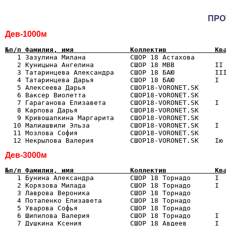
ПРО
Дев-1000м
№п/п Фамилия, имя              Коллектив            Кв

   1 Зазулина Милана           СШОР 18 Астахова       
   2 Куницына Ангелина         СШОР 18 МВВ          II 
   3 Татаринцева Александра    СШОР 18 БАЮ          III
   4 Татаринцева Дарья         СШОР 18 БАЮ          I  
   5 Алексеева Дарья           СШОР18-VORONET.SK       
   6 Ваксер Виолетта           СШОР18-VORONET.SK       
   7 Гараганова Елизавета      СШОР18-VORONET.SK    I  
   8 Карпова Дарья             СШОР18-VORONET.SK       
   9 Кривошапкина Маргарита    СШОР18-VORONET.SK       
  10 Малиашвили Эльза          СШОР18-VORONET.SK    I  
  11 Мозлова София             СШОР18-VORONET.SK       
Дев-3000м
№п/п Фамилия, имя              Коллектив            Кв

   1 Бунина Александра         СШОР 18 Торнадо      I 
   2 Корязова Милада           СШОР 18 Торнадо      I  
   3 Лаврова Вероника          СШОР 18 Торнадо         
   4 Потапенко Елизавета       СШОР 18 Торнадо         
   5 Уварова Софья             СШОР 18 Торнадо         
   6 Шипилова Валерия          СШОР 18 Торнадо      I  
   7 Душкина Ксения            СШОР 18 Авдеев       I  